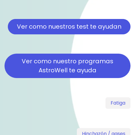
Ver como nuestros test te ayud​​​​an
Ver como nuestro programas
AstroWell te ayuda
Fatiga
Hinchazón / gases