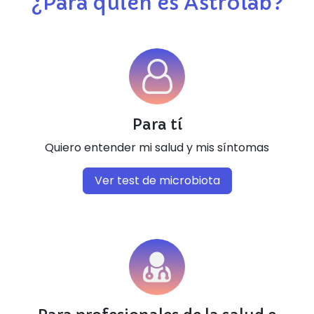
¿Para quién es Astrolab?
Para tí
Quiero entender mi salud y mis síntomas
Ver test de microbiota