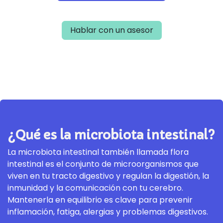
Hablar con un asesor
¿Qué es la microbiota intestinal?
La microbiota intestinal también llamada flora
intestinal es el conjunto de microorganismos que
viven en tu tracto digestivo y regulan la digestión, la
inmunidad y la comunicación con tu cerebro.
Mantenerla en equilibrio es clave para prevenir
inflamación, fatiga, alergias y problemas digestivos.