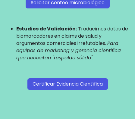
Solicitar conteo microbiológico
Estudios de Validación:
Traducimos datos de
biomarcadores en claims de salud y
argumentos comerciales irrefutables.
Para
equipos de marketing y gerencia científica
que necesitan "respaldo sólido".
Certificar Evidencia Científica