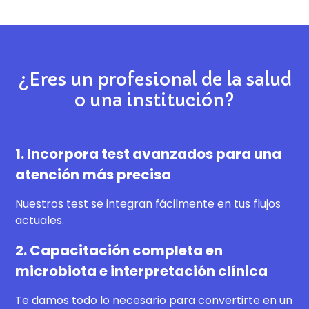
¿Eres un profesional de la salud
o una institución?
1. Incorpora test avanzados para una
atención más precisa
Nuestros test se integran fácilmente en tus flujos
actuales.
2. Capacitación completa en
microbiota e interpretación clínica
Te damos todo lo necesario para convertirte en un