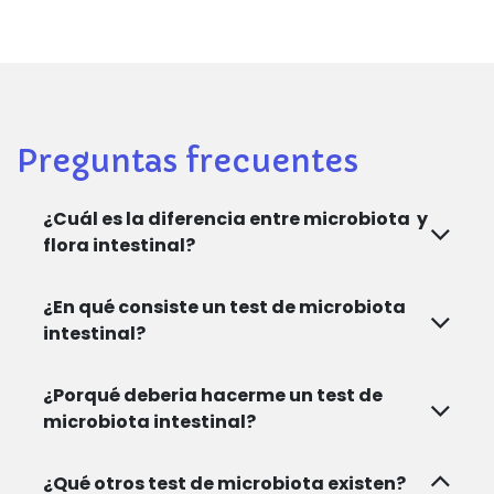
Preguntas frecuentes
¿Cuál es la diferencia entre microbiota y
flora intestinal?
¿En qué consiste un test de microbiota
intestinal?
¿Porqué deberia hacerme un test de
microbiota intestinal?
¿Qué otros test de microbiota existen?