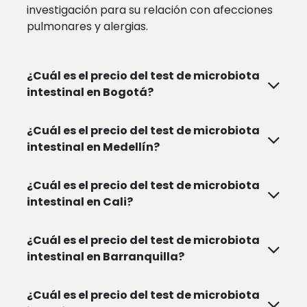
investigación para su relación con afecciones
pulmonares y alergias.
¿Cuál es el precio del test de microbiota
intestinal en Bogotá?
¿Cuál es el precio del test de microbiota
intestinal en Medellín?
¿Cuál es el precio del test de microbiota
intestinal en Cali?
¿Cuál es el precio del test de microbiota
intestinal en Barranquilla?
¿Cuál es el precio del test de microbiota