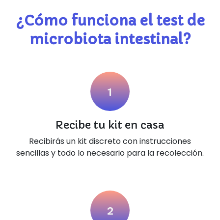
¿Cómo funciona el test de
microbiota intestinal?
1​
Recibe tu kit en casa
Recibirás un kit discreto con instrucciones
sencillas y todo lo necesario para la recolección.
​2