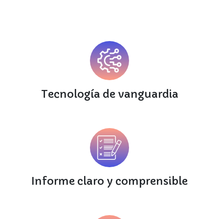
Tecnología de vanguardia
Informe claro y comprensible