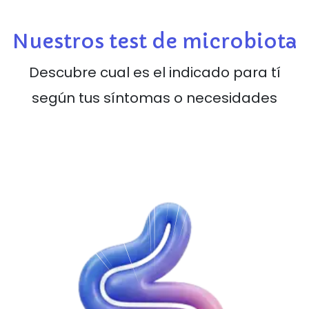
Nuestros test de microbiota
Descubre cual es el indicado para tí
según tus síntomas o necesidades