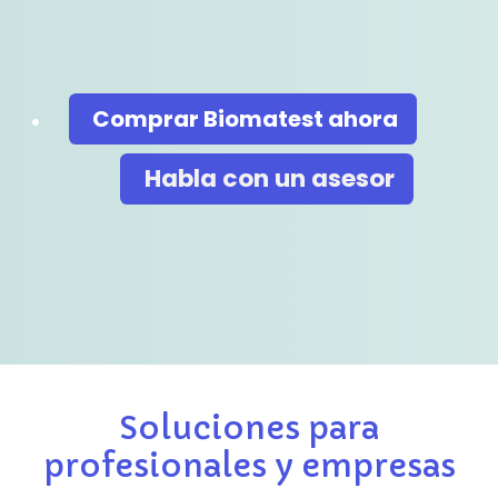
Comprar Biomatest​​​​​​ ahora​​
Habla co​​​​n un asesor
Soluciones para
profesionales y empresas