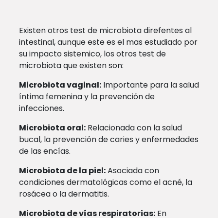
Existen otros test de microbiota direfentes al
intestinal, aunque este es el mas estudiado por
su impacto sistemico, los otros test de
microbiota que existen son:
Microbiota vaginal:
Importante para la salud
íntima femenina y la prevención de
infecciones.
Microbiota oral:
Relacionada con la salud
bucal, la prevención de caries y enfermedades
de las encías.
Microbiota de la piel:
Asociada con
condiciones dermatológicas como el acné, la
rosácea o la dermatitis.
Microbiota de vías respiratorias:
En