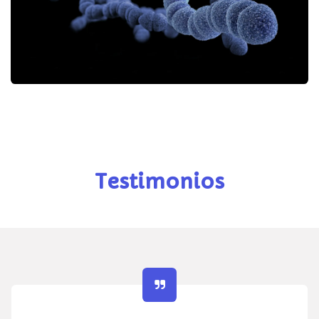
Testimonios