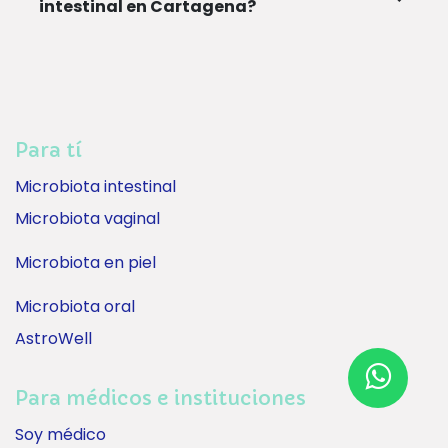
intestinal en Cartagena?
Para tí
Microbiota intestinal
Microbiota vaginal
Microbiota en piel
Microbiota oral
AstroWell
Para médicos e instituciones
Soy médico