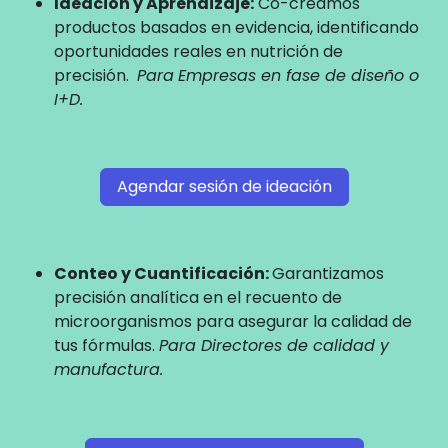
Ideación y Aprendizaje:
Co-creamos
productos basados en evidencia, identificando
oportunidades reales en nutrición de
precisión.
Para
Empresas en fase de diseño o
I+D.
Agendar sesión de ideación
Conteo y Cuantificación:
Garantizamos
precisión analítica en el recuento de
microorganismos para asegurar la calidad de
tus fórmulas.
Para Directores de calidad y
manufactura.