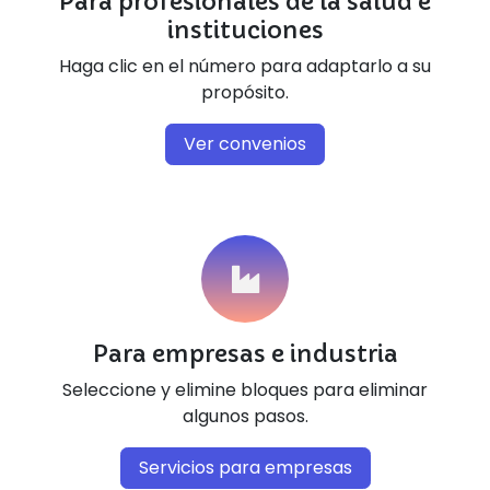
Para profesionales de la salud e
instituciones
Haga clic en el número para adaptarlo a su
propósito.
Ver convenios
Para empresas e industria
Seleccione y elimine bloques para eliminar
algunos pasos.
Servicios para empresas