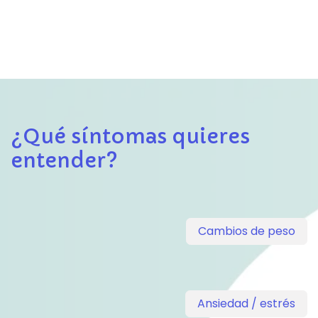
¿Qué síntomas quieres
entender?
Cambios de peso
Ansiedad / estrés