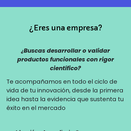
¿Eres una empresa?
Buscas desarrollar o validar
¿
productos funcionales con rigor
científico?
Te acompañamos en todo el ciclo de
vida de tu innovación, desde la primera
idea hasta la evidencia que sustenta tu
éxito en el mercado