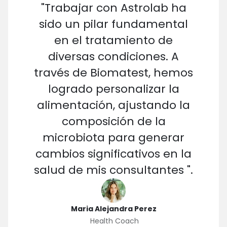
"Trabajar con Astrolab ha
sido un pilar fundamental
en el tratamiento de
diversas condiciones. A
través de Biomatest, hemos
logrado personalizar la
alimentación, ajustando la
composición de la
microbiota para generar
cambios significativos en la
salud de mis consultantes ".
Maria Alejandra Perez
Health Coach