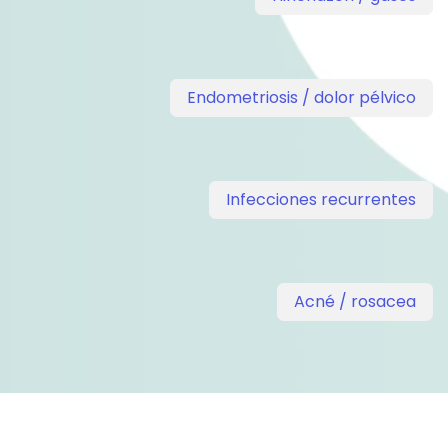
Endometriosis / dolor pélvico
Infecciones recurrentes
Acné / rosacea