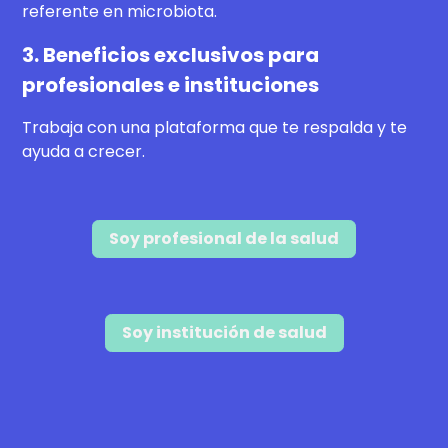
referente en microbiota.
3. Beneficios exclusivos para
profesionales e instituciones
Trabaja con una plataforma que te respalda y te
ayuda a crecer.
Soy profesional de la salud
Soy institución de salud