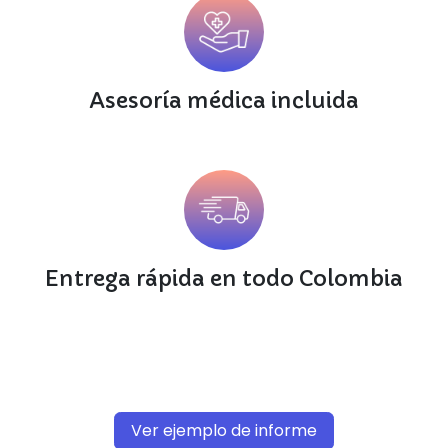
Asesoría médica incluida
Entrega rápida en todo Colombia
Ver ejemplo de informe