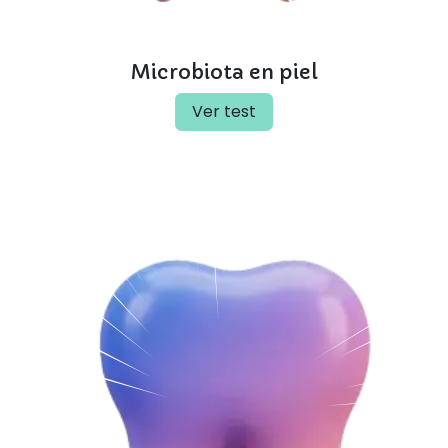
Microbiota en piel
Ver test