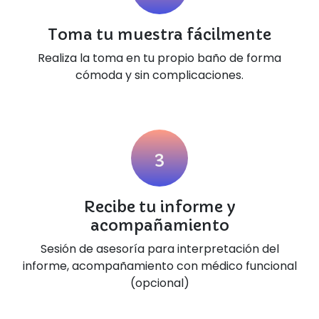
Toma tu muestra fácilmente
Realiza la toma en tu propio baño de forma
cómoda y sin complicaciones.
3
Recibe tu informe y
acompañamiento
Sesión de asesoría para interpretación del
informe, acompañamiento con médico funcional
(opcional)