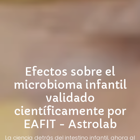
Efectos sobre el
microbioma infantil
validado
científicamente por
EAFIT - Astrolab
La ciencia detrás del intestino infantil, ahora al