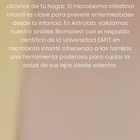
alcance de tu hogar. El microbioma intestinal
infantil es clave para prevenir enfermedades
desde la infancia. En Astrolab, validamos
nuestro análisis Biomatest con el respaldo
científico de la Universidad EAFIT en
microbiota infantil, ofreciendo a las familias
una herramienta poderosa para cuidar la
salud de sus hijos desde adentro.