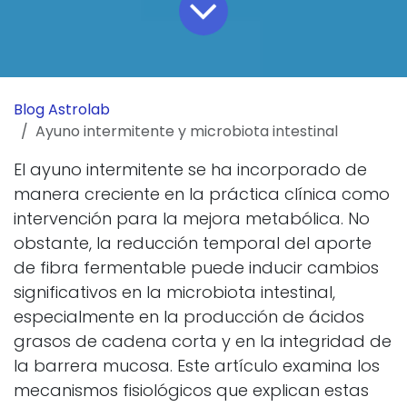
Blog Astrolab
Ayuno intermitente y microbiota intestinal
El ayuno intermitente se ha incorporado de
manera creciente en la práctica clínica como
intervención para la mejora metabólica. No
obstante, la reducción temporal del aporte
de fibra fermentable puede inducir cambios
significativos en la microbiota intestinal,
especialmente en la producción de ácidos
grasos de cadena corta y en la integridad de
la barrera mucosa. Este artículo examina los
mecanismos fisiológicos que explican estas