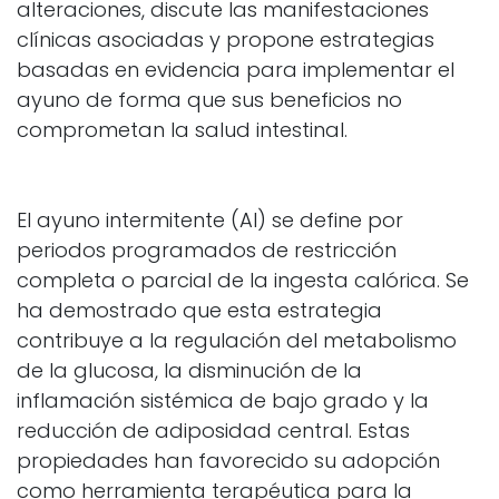
alteraciones, discute las manifestaciones
clínicas asociadas y propone estrategias
basadas en evidencia para implementar el
ayuno de forma que sus beneficios no
comprometan la salud intestinal.
El ayuno intermitente (AI) se define por
periodos programados de restricción
completa o parcial de la ingesta calórica. Se
ha demostrado que esta estrategia
contribuye a la regulación del metabolismo
de la glucosa, la disminución de la
inflamación sistémica de bajo grado y la
reducción de adiposidad central. Estas
propiedades han favorecido su adopción
como herramienta terapéutica para la