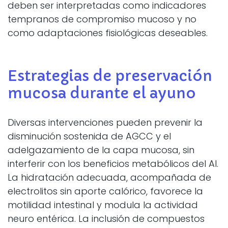
deben ser interpretadas como indicadores
tempranos de compromiso mucoso y no
como adaptaciones fisiológicas deseables.
Estrategias de preservación
mucosa durante el ayuno
Diversas intervenciones pueden prevenir la
disminución sostenida de AGCC y el
adelgazamiento de la capa mucosa, sin
interferir con los beneficios metabólicos del AI.
La hidratación adecuada, acompañada de
electrolitos sin aporte calórico, favorece la
motilidad intestinal y modula la actividad
neuro entérica. La inclusión de compuestos