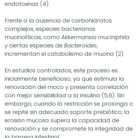
endotoxinas (4).
Frente a la ausencia de carbohidratos
complejos, especies bacterianas
mucinolíticas, como
Akkermansia muciniphila
y ciertas especies de
Bacteroides
,
incrementan el catabolismo de mucina (2).
En estudios controlados, este proceso es
inicialmente beneficioso, ya que estimula la
renovación del moco y presenta correlación
con mejor sensibilidad a la insulina (5,6). Sin
embargo, cuando la restricción se prolonga o
se repite sin adecuado soporte prebiótico, la
erosión mucosa supera la capacidad de
renovación y se compromete la integridad de
la barrera intestinal.