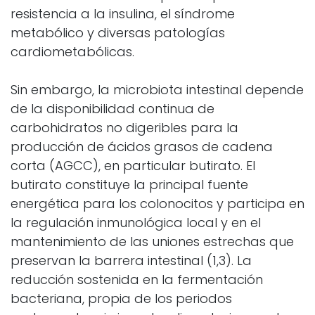
resistencia a la insulina, el síndrome
metabólico y diversas patologías
cardiometabólicas.
Sin embargo, la microbiota intestinal depende
de la disponibilidad continua de
carbohidratos no digeribles para la
producción de ácidos grasos de cadena
corta (AGCC), en particular butirato. El
butirato constituye la principal fuente
energética para los colonocitos y participa en
la regulación inmunológica local y en el
mantenimiento de las uniones estrechas que
preservan la barrera intestinal (1,3). La
reducción sostenida en la fermentación
bacteriana, propia de los periodos