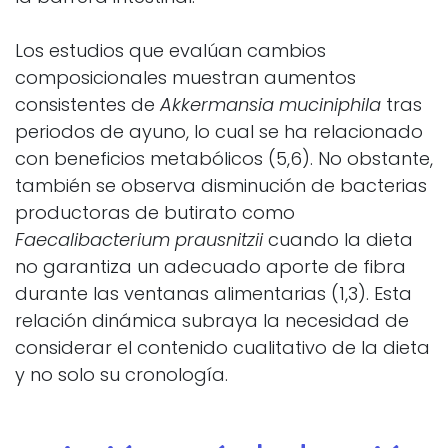
Los estudios que evalúan cambios
composicionales muestran aumentos
consistentes de
Akkermansia muciniphila
tras
periodos de ayuno, lo cual se ha relacionado
con beneficios metabólicos (5,6). No obstante,
también se observa disminución de bacterias
productoras de butirato como
Faecalibacterium prausnitzii
cuando la dieta
no garantiza un adecuado aporte de fibra
durante las ventanas alimentarias (1,3). Esta
relación dinámica subraya la necesidad de
considerar el contenido cualitativo de la dieta
y no solo su cronología.