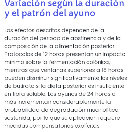
Variación según la duración
y el patrón del ayuno
Los efectos descritos dependen de la
duración del periodo de abstinencia y de la
composición de la alimentación posterior.
Protocolos de 12 horas presentan un impacto
mínimo sobre la fermentación colónica,
mientras que ventanas superiores a 18 horas
pueden disminuir significativamente los niveles
de butirato si la dieta posterior es insuficiente
en fibra soluble. Los ayunos de 24 horas o
más incrementan considerablemente la
probabilidad de degradación mucinolítica
sostenida, por lo que su aplicación requiere
medidas compensatorias explícitas.