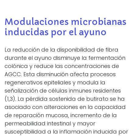
Modulaciones microbianas
inducidas por el ayuno
La reducción de la disponibilidad de fibra
durante el ayuno disminuye la fermentación
colónica y reduce las concentraciones de
AGCC. Esta disminución afecta procesos
regenerativos epiteliales y modula la
señalización de células inmunes residentes
(1,3). La pérdida sostenida de butirato se ha
asociado con alteraciones en la capacidad
de reparación mucosa, incremento de la
permeabilidad intestinal y mayor
susceptibilidad a la inflamación inducida por