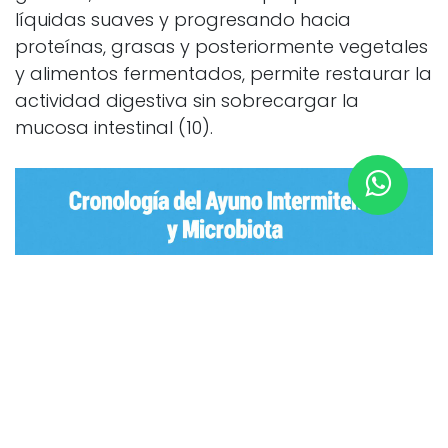
líquidas suaves y progresando hacia
proteínas, grasas y posteriormente vegetales
y alimentos fermentados, permite restaurar la
actividad digestiva sin sobrecargar la
mucosa intestinal (10).