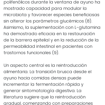
polifenólicos durante la ventana de ayuno ha
mostrado capacidad para modular la
microbiota y favorecer especies beneficiosas
sin alterar los parámetros glucémicos (8).
Asimismo, la suplementación con L-glutamina
ha demostrado eficacia en la restauración
de la barrera epitelial y en la reducción de la
permeabilidad intestinal en pacientes con
trastornos funcionales (9).
Un aspecto central es la reintroducción
alimentaria. La transición brusca desde el
ayuno hacia comidas densas puede
incrementar la fermentación rápida y
generar sintomatología digestiva. La
literatura sugiere que la reintroducción
gradual, comenzando con preparaciones