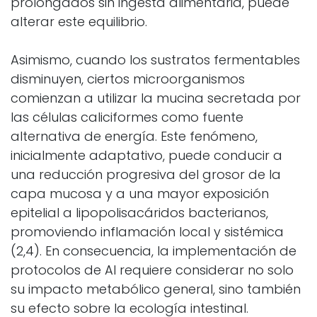
prolongados sin ingesta alimentaria, puede
alterar este equilibrio.
Asimismo, cuando los sustratos fermentables
disminuyen, ciertos microorganismos
comienzan a utilizar la mucina secretada por
las células caliciformes como fuente
alternativa de energía. Este fenómeno,
inicialmente adaptativo, puede conducir a
una reducción progresiva del grosor de la
capa mucosa y a una mayor exposición
epitelial a lipopolisacáridos bacterianos,
promoviendo inflamación local y sistémica
(2,4). En consecuencia, la implementación de
protocolos de AI requiere considerar no solo
su impacto metabólico general, sino también
su efecto sobre la ecología intestinal.