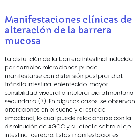
Manifestaciones clínicas de
alteración de la barrera
mucosa
La disfunción de la barrera intestinal inducida
por cambios microbianos puede
manifestarse con distensión postprandial,
tránsito intestinal enlentecido, mayor
sensibilidad visceral e intolerancia alimentaria
secundaria (7). En algunos casos, se observan
alteraciones en el sueño y el estado
emocional, lo cual puede relacionarse con la
disminución de AGCC y su efecto sobre el eje
intestino-cerebro. Estas manifestaciones