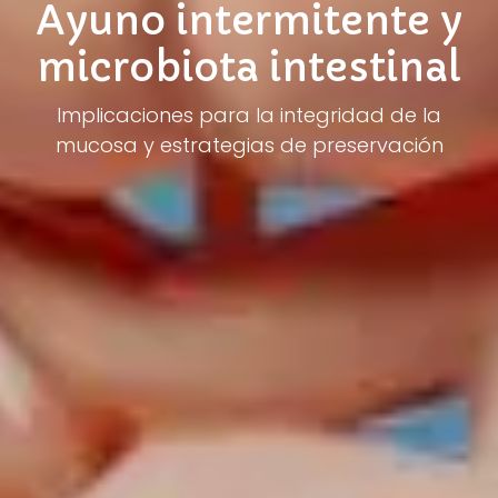
Ayuno intermitente y
microbiota intestinal
Implicaciones para la integridad de la
mucosa y estrategias de preservación