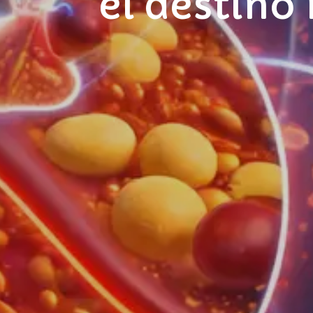
el destino