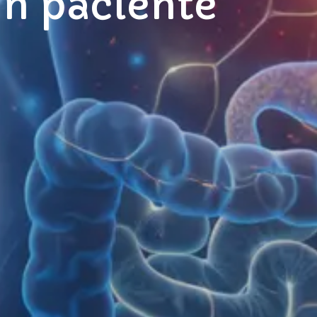
un paciente