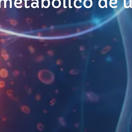
 metabólico de 