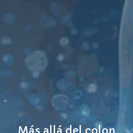
Más allá del colon