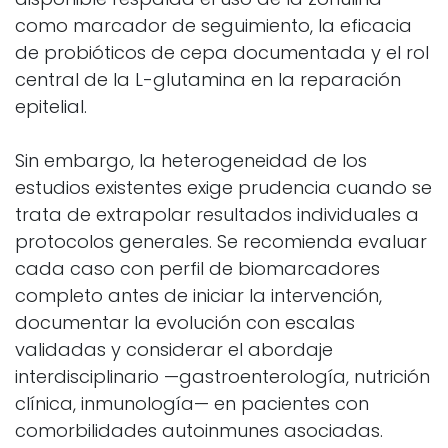
como marcador de seguimiento, la eficacia
de probióticos de cepa documentada y el rol
central de la L-glutamina en la reparación
epitelial.
Sin embargo, la heterogeneidad de los
estudios existentes exige prudencia cuando se
trata de extrapolar resultados individuales a
protocolos generales. Se recomienda evaluar
cada caso con perfil de biomarcadores
completo antes de iniciar la intervención,
documentar la evolución con escalas
validadas y considerar el abordaje
interdisciplinario —gastroenterología, nutrición
clínica, inmunología— en pacientes con
comorbilidades autoinmunes asociadas.