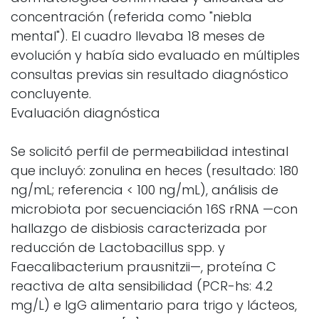
concentración (referida como "niebla
mental"). El cuadro llevaba 18 meses de
evolución y había sido evaluado en múltiples
consultas previas sin resultado diagnóstico
concluyente.
Evaluación diagnóstica
Se solicitó perfil de permeabilidad intestinal
que incluyó: zonulina en heces (resultado: 180
ng/mL; referencia < 100 ng/mL), análisis de
microbiota por secuenciación 16S rRNA —con
hallazgo de disbiosis caracterizada por
reducción de Lactobacillus spp. y
Faecalibacterium prausnitzii—, proteína C
reactiva de alta sensibilidad (PCR-hs: 4.2
mg/L) e IgG alimentario para trigo y lácteos,