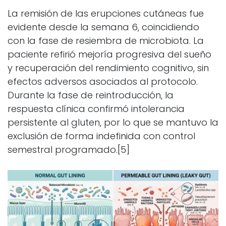
La remisión de las erupciones cutáneas fue
evidente desde la semana 6, coincidiendo
con la fase de resiembra de microbiota. La
paciente refirió mejoría progresiva del sueño
y recuperación del rendimiento cognitivo, sin
efectos adversos asociados al protocolo.
Durante la fase de reintroducción, la
respuesta clínica confirmó intolerancia
persistente al gluten, por lo que se mantuvo la
exclusión de forma indefinida con control
semestral programado.[5]