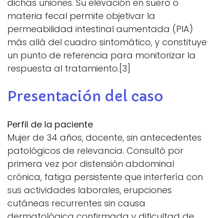
dichas uniones. Su elevación en suero o
materia fecal permite objetivar la
permeabilidad intestinal aumentada (PIA)
más allá del cuadro sintomático, y constituye
un punto de referencia para monitorizar la
respuesta al tratamiento.[3]
Presentación del caso
Perfil de la paciente
Mujer de 34 años, docente, sin antecedentes
patológicos de relevancia. Consultó por
primera vez por distensión abdominal
crónica, fatiga persistente que interfería con
sus actividades laborales, erupciones
cutáneas recurrentes sin causa
dermatológica confirmada y dificultad de