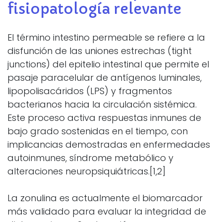
fisiopatología relevante
El término intestino permeable se refiere a la
disfunción de las uniones estrechas (tight
junctions) del epitelio intestinal que permite el
pasaje paracelular de antígenos luminales,
lipopolisacáridos (LPS) y fragmentos
bacterianos hacia la circulación sistémica.
Este proceso activa respuestas inmunes de
bajo grado sostenidas en el tiempo, con
implicancias demostradas en enfermedades
autoinmunes, síndrome metabólico y
alteraciones neuropsiquiátricas.[1,2]
La zonulina es actualmente el biomarcador
más validado para evaluar la integridad de