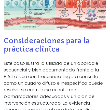
Consideraciones para la
práctica clínica
Este caso ilustra la utilidad de un abordaje
secuencial y bien documentado frente a la
PIA. Lo que con frecuencia llega a consulta
como un cuadro difuso e inespecífico puede
resolverse cuando se cuenta con
biomarcadores adecuados y un plan de
intervención estructurado. La evidencia
disponible respalda el uso de la zonulina