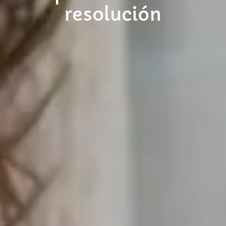
resolución