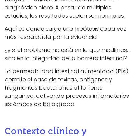
diagnóstico claro. A pesar de múltiples
estudios, los resultados suelen ser normales.
Aquí es donde surge una hipótesis cada vez
más respaldada por la evidencia:
¿y si el problema no está en lo que medimos…
sino en la integridad de la barrera intestinal?
La permeabilidad intestinal aumentada (PIA)
permite el paso de toxinas, antígenos y
fragmentos bacterianos al torrente
sanguíneo, activando procesos inflamatorios
sistémicos de bajo grado.
Contexto clínico y