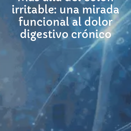
irritable: una mirada
funcional al dolor
digestivo crónico